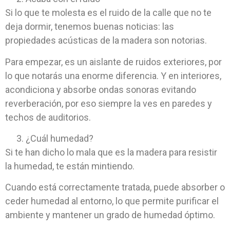
Si lo que te molesta es el ruido de la calle que no te
deja dormir, tenemos buenas noticias: las
propiedades acústicas de la madera son notorias.
Para empezar, es un aislante de ruidos exteriores, por
lo que notarás una enorme diferencia. Y en interiores,
acondiciona y absorbe ondas sonoras evitando
reverberación, por eso siempre la ves en paredes y
techos de auditorios.
¿Cuál humedad?
Si te han dicho lo mala que es la madera para resistir
la humedad, te están mintiendo.
Cuando está correctamente tratada, puede absorber o
ceder humedad al entorno, lo que permite purificar el
ambiente y mantener un grado de humedad óptimo.