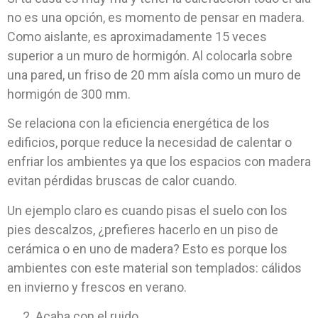
no es una opción, es momento de pensar en madera.
Como aislante, es aproximadamente 15 veces
superior a un muro de hormigón. Al colocarla sobre
una pared, un friso de 20 mm aísla como un muro de
hormigón de 300 mm.
Se relaciona con la eficiencia energética de los
edificios, porque reduce la necesidad de calentar o
enfriar los ambientes ya que los espacios con madera
evitan pérdidas bruscas de calor cuando.
Un ejemplo claro es cuando pisas el suelo con los
pies descalzos, ¿prefieres hacerlo en un piso de
cerámica o en uno de madera? Esto es porque los
ambientes con este material son templados: cálidos
en invierno y frescos en verano.
Acaba con el ruido