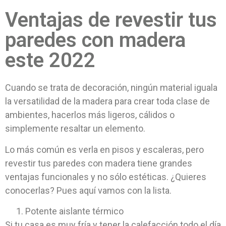
Ventajas de revestir tus
paredes con madera
este 2022
Cuando se trata de decoración, ningún material iguala
la versatilidad de la madera para crear toda clase de
ambientes, hacerlos más ligeros, cálidos o
simplemente resaltar un elemento.
Lo más común es verla en pisos y escaleras, pero
revestir tus paredes con madera tiene grandes
ventajas funcionales y no sólo estéticas. ¿Quieres
conocerlas? Pues aquí vamos con la lista.
Potente aislante térmico
Si tu casa es muy fría y tener la calefacción todo el día