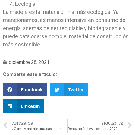
Ecología
La madera es la materia prima más ecológica. Ya
mencionamos, es menos intensiva en consumo de
energía, además de ser reciclable y biodegradable y
puede catalogarse como el material de construcción
más sostenible.
diciembre 28, 2021
Comparte este artículo:
Facebook
Twitter
LinkedIn
ANTERIOR
SIGUIENTE
¿Cómo venderle una casa a un millennial?
Renovación low-cost para 2022: la pared de acento